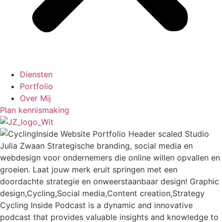
Diensten
Portfolio
Over Mij
Plan kennismaking
Cycling Inside Podcast is a dynamic and innovative
podcast that provides valuable insights and knowledge to