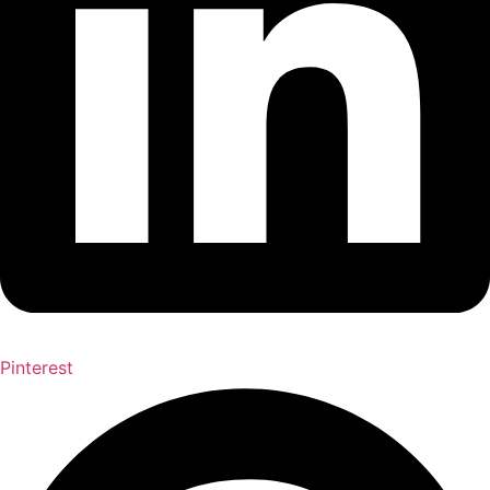
Pinterest