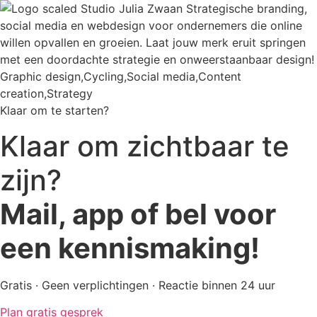
Klaar om te starten?
Klaar om zichtbaar te
zijn?
Mail, app of bel voor
een kennismaking!
Gratis · Geen verplichtingen · Reactie binnen 24 uur
Plan gratis gesprek