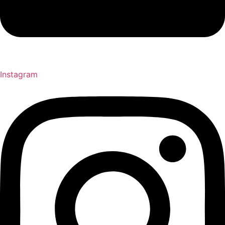
Instagram