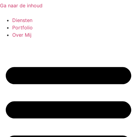
Ga naar de inhoud
Diensten
Portfolio
Over Mij