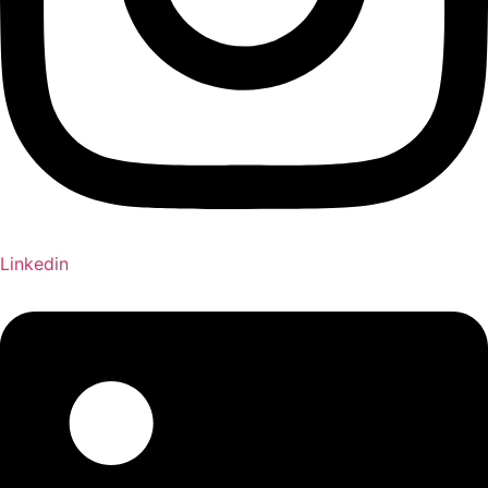
Linkedin