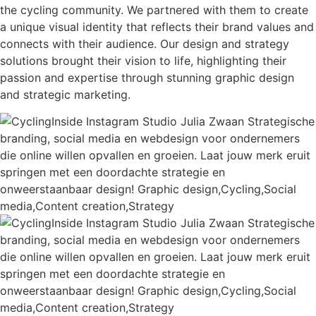
the cycling community. We partnered with them to create
a unique visual identity that reflects their brand values and
connects with their audience. Our design and strategy
solutions brought their vision to life, highlighting their
passion and expertise through stunning graphic design
and strategic marketing.