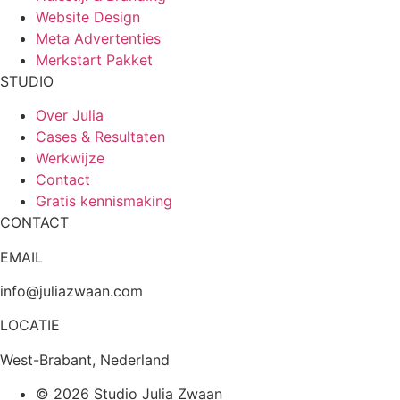
Website Design
Meta Advertenties
Merkstart Pakket
STUDIO
Over Julia
Cases & Resultaten
Werkwijze
Contact
Gratis kennismaking
CONTACT
EMAIL
info@juliazwaan.com
LOCATIE
West-Brabant, Nederland
© 2026 Studio Julia Zwaan